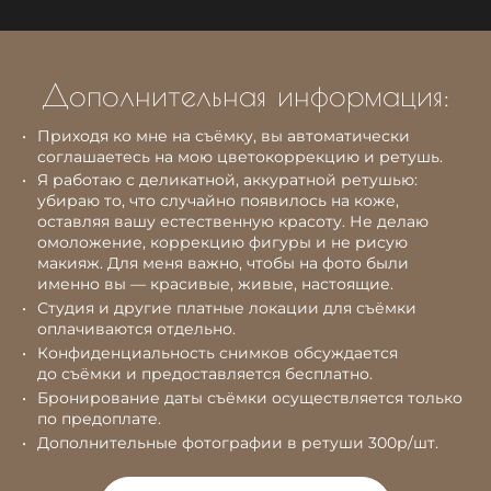
Дополнительная информация:
Приходя ко мне на съёмку, вы автоматически
соглашаетесь на мою цветокоррекцию и ретушь.
Я работаю с деликатной, аккуратной ретушью:
убираю то, что случайно появилось на коже,
оставляя вашу естественную красоту. Не делаю
омоложение, коррекцию фигуры и не рисую
макияж. Для меня важно, чтобы на фото были
именно вы — красивые, живые, настоящие.
Студия и другие платные локации для съёмки
оплачиваются отдельно.
Конфиденциальность снимков обсуждается
до съёмки и предоставляется бесплатно.
Бронирование даты съёмки осуществляется только
по предоплате.
Дополнительные фотографии в ретуши 300р/шт.