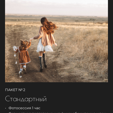
ПАКЕТ № 2
Стандартный
Фотосессия 1 час