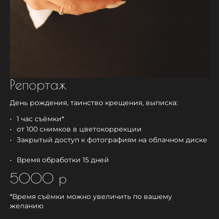
Репортаж
День рождения, таинство крещения, выписка:
1 час съёмки*
от 100 снимков в цветокоррекции
Закрытый доступ к фотографиям на облачном диске
Время обработки 15 дней
5000 р
*Время съёмки можно увеличить по вашему
желанию