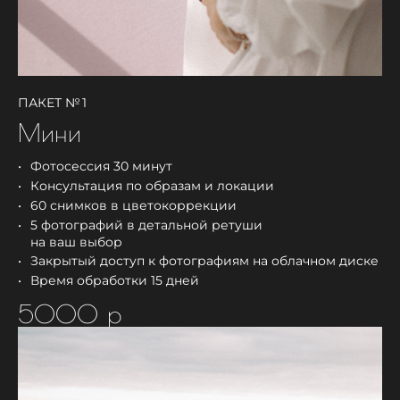
ПАКЕТ № 1
Мини
Фотосессия 30 минут
Консультация по образам и локации
60 снимков в цветокоррекции
5 фотографий в детальной ретуши
на ваш выбор
Закрытый доступ к фотографиям на облачном диске
Время обработки 15 дней
5000 р