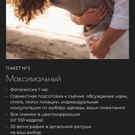
ПАКЕТ № 3
Максимальный
Фотосессия 1 час
Совместная подготовка к съёмке: обсуждение идеи,
стиля, поиск локации, индивидуальная
консультация по выбору одежды, ваши пожелания
Все снимки в цветокоррекции
(от 100 кадров)
20 фотографий в детальной ретуши
на ваш выбор