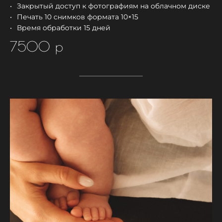
Закрытый доступ к фотографиям на облачном диске
Печать 10 снимков формата 10×15
Время обработки 15 дней
7500 р